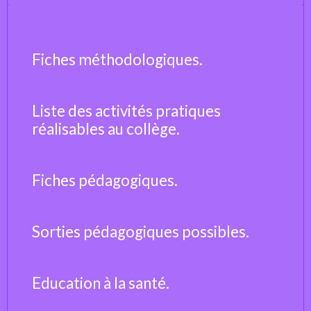
Fiches méthodologiques.
Liste des activités pratiques
réalisables au collège.
Fiches pédagogiques.
Sorties pédagogiques possibles.
Education à la santé.