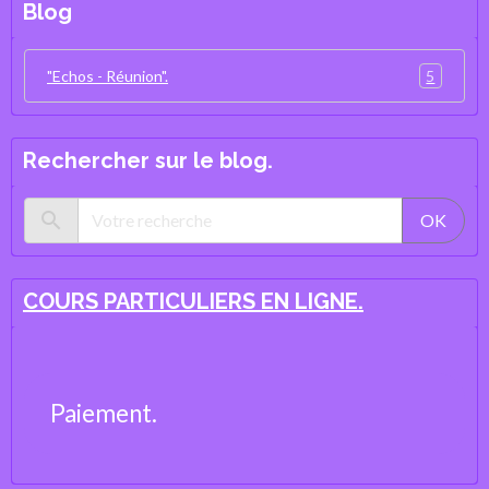
Blog
5
"Echos - Réunion".
Rechercher sur le blog.
OK
COURS PARTICULIERS EN LIGNE.
Paiement.