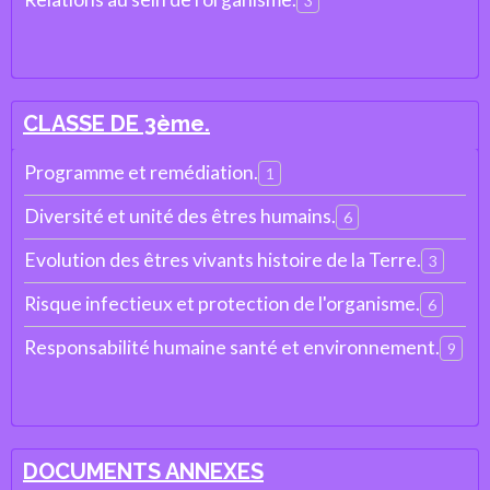
3
CLASSE DE 3ème.
Programme et remédiation.
1
Diversité et unité des êtres humains.
6
Evolution des êtres vivants histoire de la Terre.
3
Risque infectieux et protection de l'organisme.
6
Responsabilité humaine santé et environnement.
9
DOCUMENTS ANNEXES