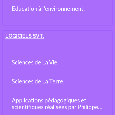
Education à l'environnement.
LOGICIELS SVT.
Sciences de La Vie.
Sciences de La Terre.
Applications pédagogiques et
scientifiques réalisées par Philippe
Cosentino, professeur de Sciences