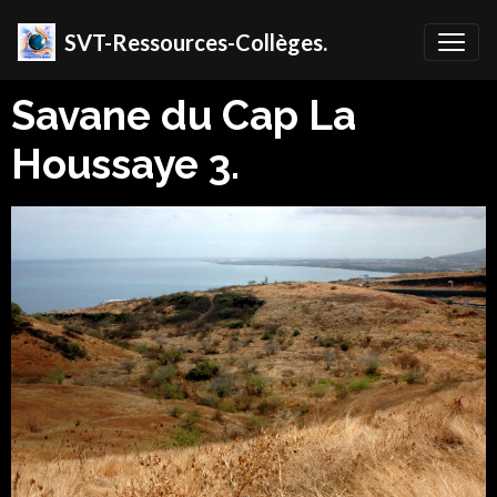
SVT-Ressources-Collèges.
Savane du Cap La
Houssaye 3.