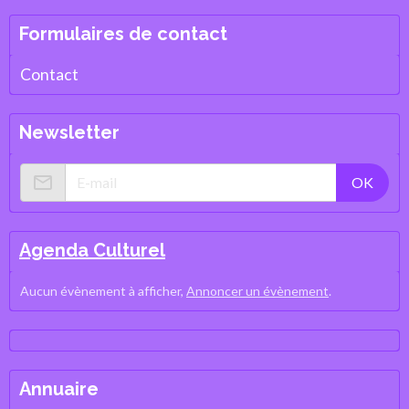
Formulaires de contact
Contact
Newsletter
OK
Agenda Culturel
Aucun évènement à afficher,
Annoncer un évènement
.
Annuaire