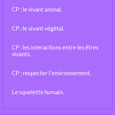
CP : le vivant animal.
CP : le vivant végétal.
CP : les interactions entre les êtres
vivants.
CP : respecter l'environnement.
Le squelette humain.