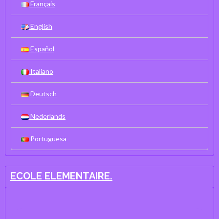
Français
English
Español
Italiano
Deutsch
Nederlands
Portuguesa
ECOLE ELEMENTAIRE.