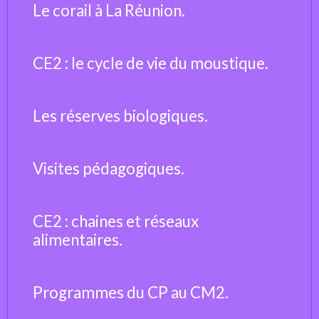
Le corail à La Réunion.
CE2 : le cycle de vie du moustique.
Les réserves biologiques.
Visites pédagogiques.
CE2 : chaines et réseaux
alimentaires.
Programmes du CP au CM2.