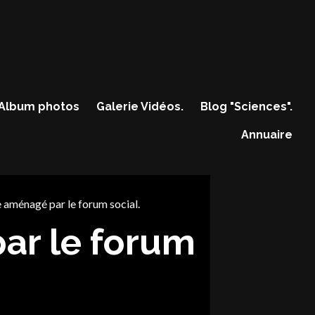
Album photos
Galerie Vidéos.
Blog "Sciences".
Annuaire
 aménagé par le forum social.
ar le forum