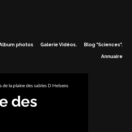
Album photos
Galerie Vidéos.
Blog "Sciences".
Annuaire
s de la plaine des sables D Helsens
ne des