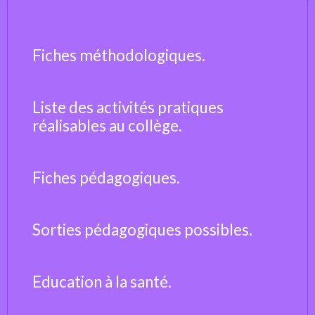
Fiches méthodologiques.
Liste des activités pratiques
réalisables au collège.
Fiches pédagogiques.
Sorties pédagogiques possibles.
Education à la santé.