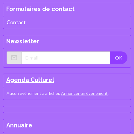
Formulaires de contact
Contact
Newsletter
OK
Agenda Culturel
Aucun évènement à afficher,
Annoncer un évènement
.
Annuaire