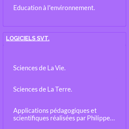
Education à l'environnement.
LOGICIELS SVT.
Sciences de La Vie.
Sciences de La Terre.
Applications pédagogiques et
scientifiques réalisées par Philippe
Cosentino, professeur de Sciences