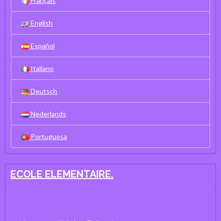
Français
English
Español
Italiano
Deutsch
Nederlands
Portuguesa
ECOLE ELEMENTAIRE.