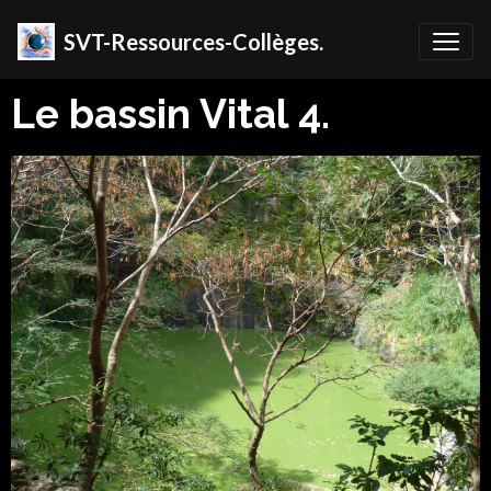
SVT-Ressources-Collèges.
Le bassin Vital 4.