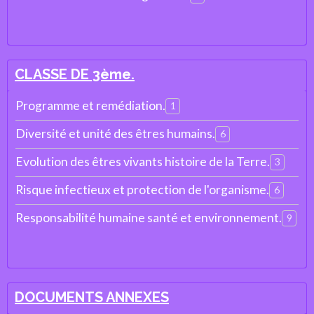
CLASSE DE 3ème.
Programme et remédiation.
1
Diversité et unité des êtres humains.
6
Evolution des êtres vivants histoire de la Terre.
3
Risque infectieux et protection de l'organisme.
6
Responsabilité humaine santé et environnement.
9
DOCUMENTS ANNEXES