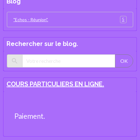
Blog
5
"Echos - Réunion".
Rechercher sur le blog.
OK
COURS PARTICULIERS EN LIGNE.
Paiement.