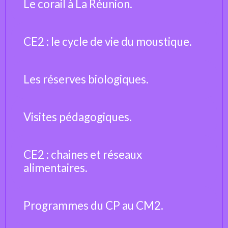
Le corail à La Réunion.
CE2 : le cycle de vie du moustique.
Les réserves biologiques.
Visites pédagogiques.
CE2 : chaines et réseaux
alimentaires.
Programmes du CP au CM2.