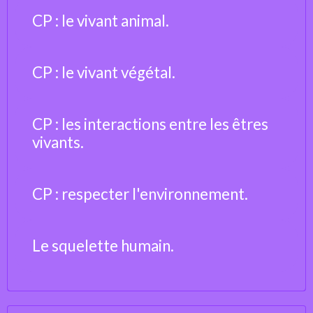
CP : le vivant animal.
CP : le vivant végétal.
CP : les interactions entre les êtres
vivants.
CP : respecter l'environnement.
Le squelette humain.