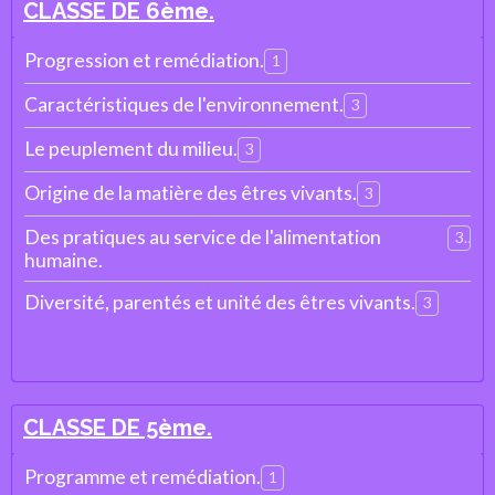
CLASSE DE 6ème.
Progression et remédiation.
1
Caractéristiques de l'environnement.
3
Le peuplement du milieu.
3
Origine de la matière des êtres vivants.
3
Des pratiques au service de l'alimentation
3
humaine.
Diversité, parentés et unité des êtres vivants.
3
CLASSE DE 5ème.
Programme et remédiation.
1