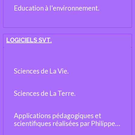
Education à l'environnement.
LOGICIELS SVT.
Sciences de La Vie.
Sciences de La Terre.
Applications pédagogiques et
scientifiques réalisées par Philippe
Cosentino, professeur de Sciences