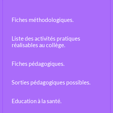
Fiches méthodologiques.
Liste des activités pratiques
réalisables au collège.
Fiches pédagogiques.
Sorties pédagogiques possibles.
Education à la santé.