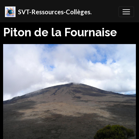
SVT-Ressources-Collèges.
Piton de la Fournaise