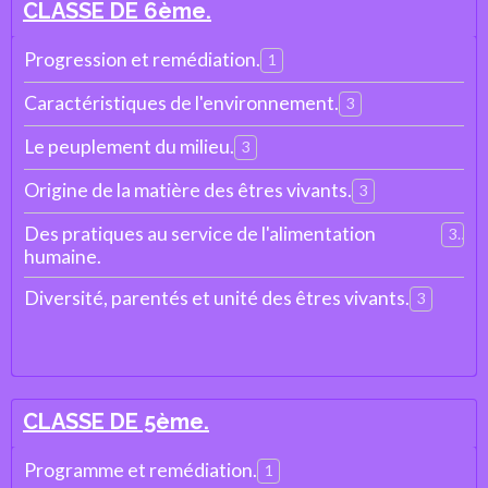
CLASSE DE 6ème.
Progression et remédiation.
1
Caractéristiques de l'environnement.
3
Le peuplement du milieu.
3
Origine de la matière des êtres vivants.
3
Des pratiques au service de l'alimentation
3
humaine.
Diversité, parentés et unité des êtres vivants.
3
CLASSE DE 5ème.
Programme et remédiation.
1