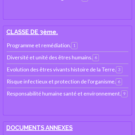
CLASSE DE 3ème.
Programme et remédiation.
1
Diversité et unité des êtres humains.
6
Evolution des êtres vivants histoire de la Terre.
3
Risque infectieux et protection de l'organisme.
6
Responsabilité humaine santé et environnement.
9
DOCUMENTS ANNEXES