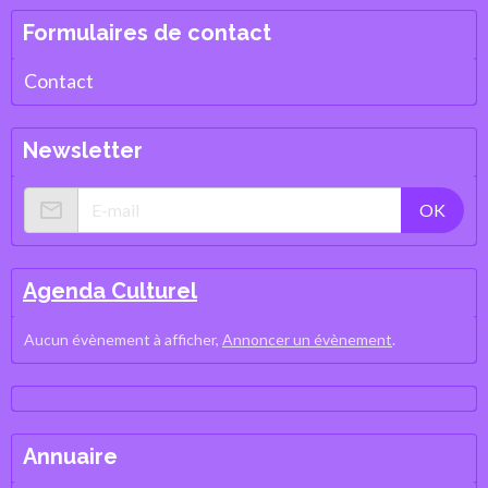
Formulaires de contact
Contact
Newsletter
OK
Agenda Culturel
Aucun évènement à afficher,
Annoncer un évènement
.
Annuaire