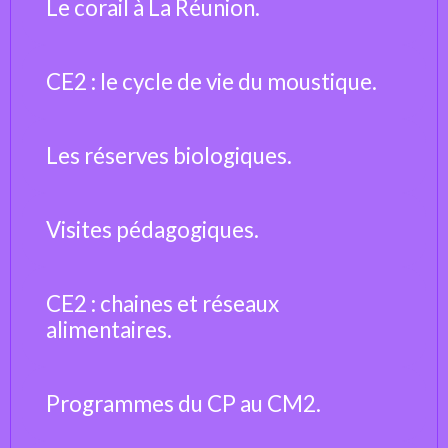
Le corail à La Réunion.
CE2 : le cycle de vie du moustique.
Les réserves biologiques.
Visites pédagogiques.
CE2 : chaines et réseaux
alimentaires.
Programmes du CP au CM2.