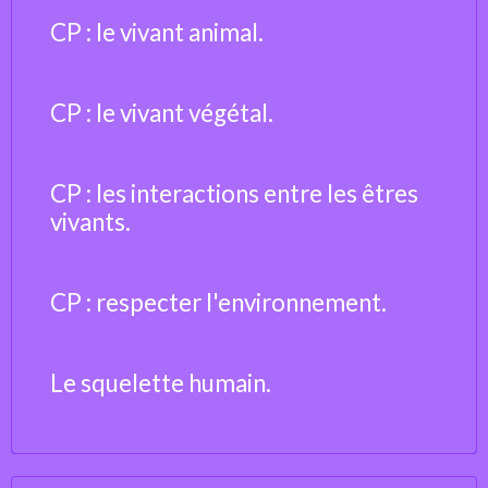
CP : le vivant animal.
CP : le vivant végétal.
CP : les interactions entre les êtres
vivants.
CP : respecter l'environnement.
Le squelette humain.