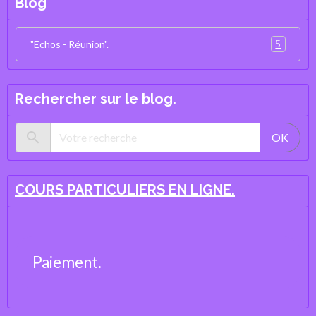
Blog
5
"Echos - Réunion".
Rechercher sur le blog.
OK
COURS PARTICULIERS EN LIGNE.
Paiement.