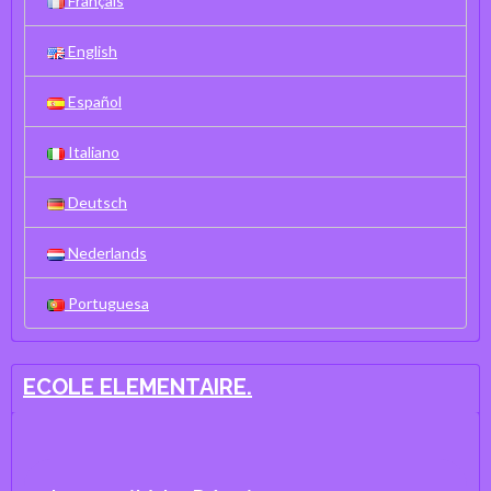
Français
English
Español
Italiano
Deutsch
Nederlands
Portuguesa
ECOLE ELEMENTAIRE.