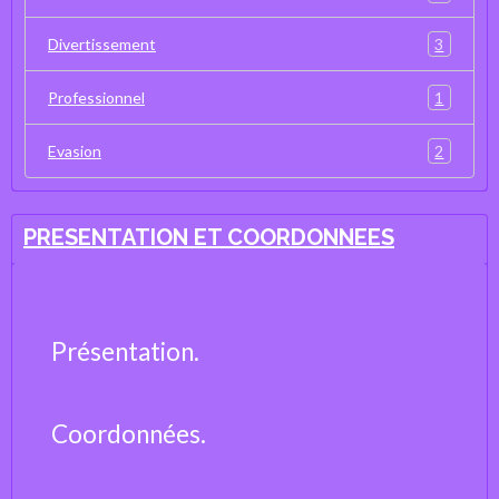
3
Divertissement
1
Professionnel
2
Evasion
PRESENTATION ET COORDONNEES
Présentation.
Coordonnées.