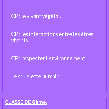
CP : le vivant végétal.
CP : les interactions entre les êtres
vivants.
CP : respecter l'environnement.
Le squelette humain.
CLASSE DE 6ème.