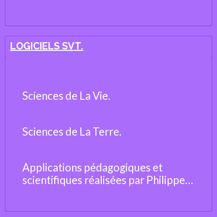
LOGICIELS SVT.
Sciences de La Vie.
Sciences de La Terre.
Applications pédagogiques et
scientifiques réalisées par Philippe
Cosentino, professeur de Sciences
de la Vie et de la Terre