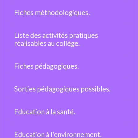
Fiches méthodologiques.
Liste des activités pratiques
réalisables au collège.
Fiches pédagogiques.
Sorties pédagogiques possibles.
Education à la santé.
Education à l'environnement.