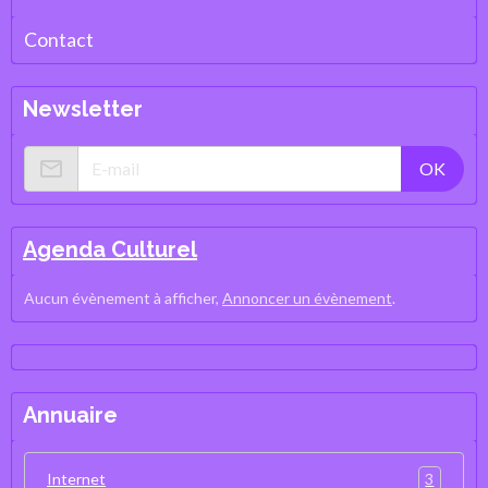
Contact
Newsletter
OK
Agenda Culturel
Aucun évènement à afficher,
Annoncer un évènement
.
Annuaire
3
Internet