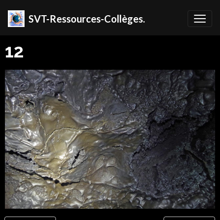
SVT-Ressources-Collèges.
12