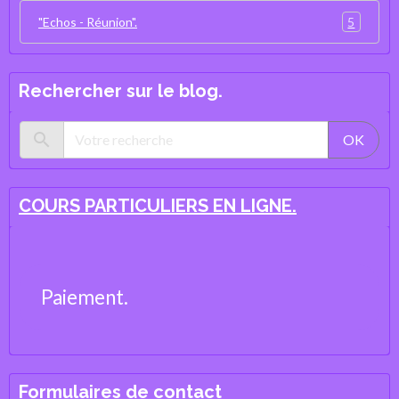
5
"Echos - Réunion".
Rechercher sur le blog.
OK
COURS PARTICULIERS EN LIGNE.
Paiement.
Formulaires de contact