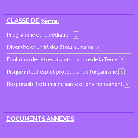
CLASSE DE 3ème.
Programme et remédiation.
1
Diversité et unité des êtres humains.
6
Evolution des êtres vivants histoire de la Terre.
3
Risque infectieux et protection de l'organisme.
6
Responsabilité humaine santé et environnement.
9
DOCUMENTS ANNEXES