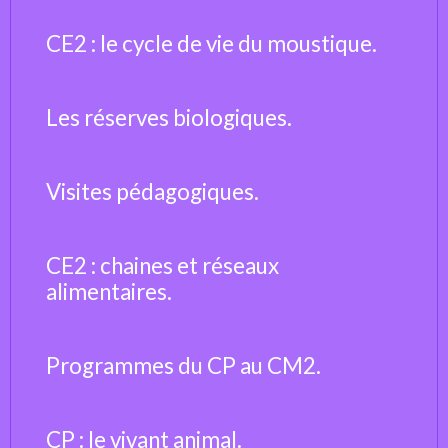
CE2 : le cycle de vie du moustique.
Les réserves biologiques.
Visites pédagogiques.
CE2 : chaines et réseaux
alimentaires.
Programmes du CP au CM2.
CP : le vivant animal.