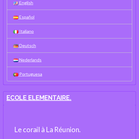
English
Español
Italiano
Deutsch
Nederlands
Portuguesa
ECOLE ELEMENTAIRE.
Le corail à La Réunion.