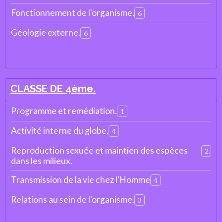
Fonctionnement de l'organisme.
6
Géologie externe.
6
CLASSE DE 4ème.
Programme et remédiation.
1
Activité interne du globe.
4
Reproduction sexuée et maintien des espèces
2
dans les milieux.
Transmission de la vie chez l'Homme
4
Relations au sein de l'organisme.
3