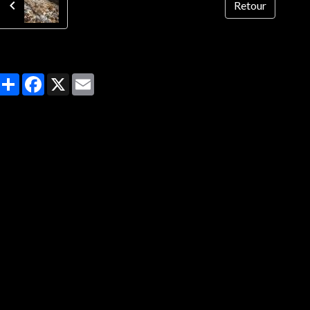
Retour
Partager
Facebook
X
Email