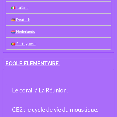
Italiano
Deutsch
Nederlands
Portuguesa
ECOLE ELEMENTAIRE.
Le corail à La Réunion.
CE2 : le cycle de vie du moustique.