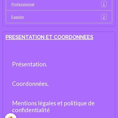
1
Professionnel
2
Evasion
PRESENTATION ET COORDONNEES
Présentation.
Coordonnées.
Mentions légales et politique de
confidentialité