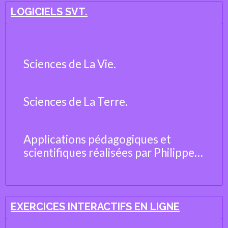
LOGICIELS SVT.
Sciences de La Vie.
Sciences de La Terre.
Applications pédagogiques et
scientifiques réalisées par Philippe
Cosentino, professeur de Sciences
de la Vie et de la Terre
EXERCICES INTERACTIFS EN LIGNE