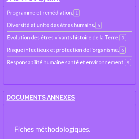
Programme et remédiation.
1
Diversité et unité des êtres humains.
6
Evolution des êtres vivants histoire de la Terre.
3
Risque infectieux et protection de l'organisme.
6
Responsabilité humaine santé et environnement.
9
DOCUMENTS ANNEXES
Fiches méthodologiques.