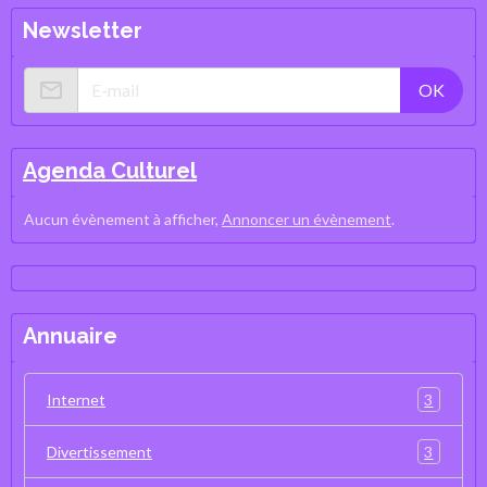
Newsletter
OK
Agenda Culturel
Aucun évènement à afficher,
Annoncer un évènement
.
Annuaire
3
Internet
3
Divertissement