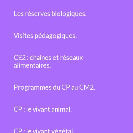
Les réserves biologiques.
Visites pédagogiques.
CE2 : chaines et réseaux
alimentaires.
Programmes du CP au CM2.
CP : le vivant animal.
CP : le vivant végétal.