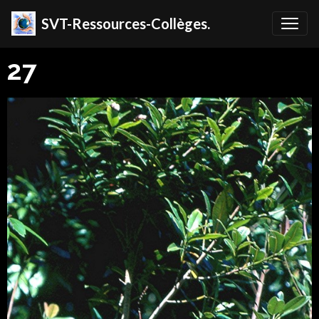
SVT-Ressources-Collèges.
27