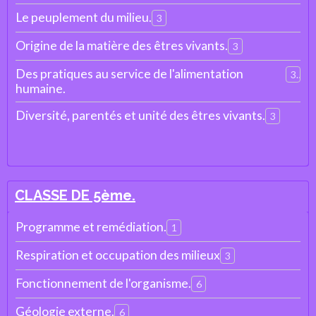
Le peuplement du milieu.
3
Origine de la matière des êtres vivants.
3
Des pratiques au service de l'alimentation
3
humaine.
Diversité, parentés et unité des êtres vivants.
3
CLASSE DE 5ème.
Programme et remédiation.
1
Respiration et occupation des milieux
3
Fonctionnement de l'organisme.
6
Géologie externe.
6