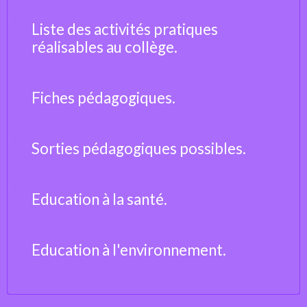
Liste des activités pratiques
réalisables au collège.
Fiches pédagogiques.
Sorties pédagogiques possibles.
Education à la santé.
Education à l'environnement.