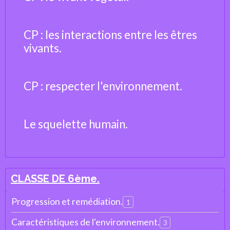
CP : les interactions entre les êtres
vivants.
CP : respecter l'environnement.
Le squelette humain.
CLASSE DE 6ème.
Progression et remédiation.
1
Caractéristiques de l'environnement.
3