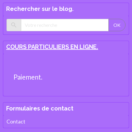
Rechercher sur le blog.
OK
COURS PARTICULIERS EN LIGNE.
Paiement.
Formulaires de contact
Contact