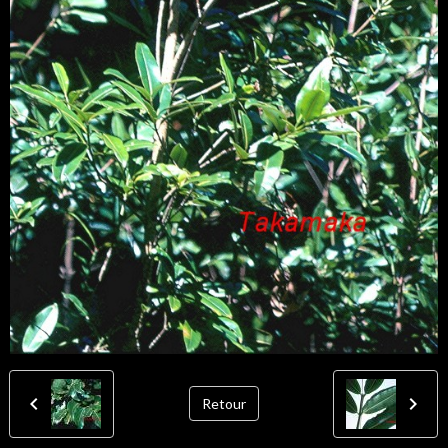
Retour