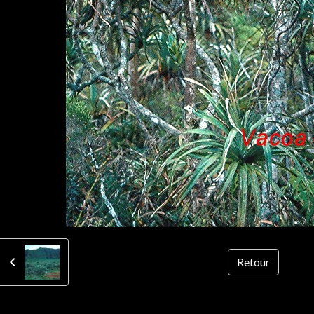
Retour