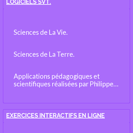
LOGICIELS SVT.
Sciences de La Vie.
Sciences de La Terre.
Applications pédagogiques et
scientifiques réalisées par Philippe
Cosentino, professeur de Sciences
de la Vie et de la Terre
EXERCICES INTERACTIFS EN LIGNE