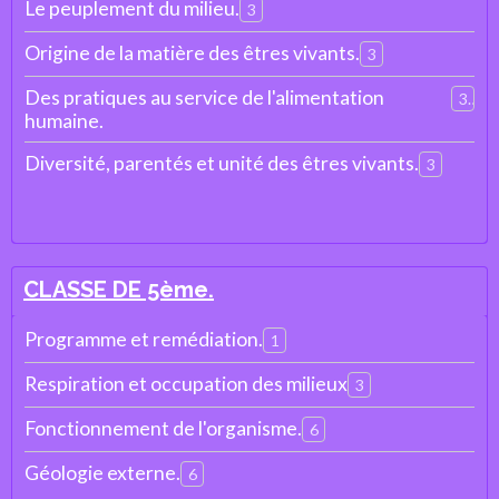
Le peuplement du milieu.
3
Origine de la matière des êtres vivants.
3
Des pratiques au service de l'alimentation
3
humaine.
Diversité, parentés et unité des êtres vivants.
3
CLASSE DE 5ème.
Programme et remédiation.
1
Respiration et occupation des milieux
3
Fonctionnement de l'organisme.
6
Géologie externe.
6