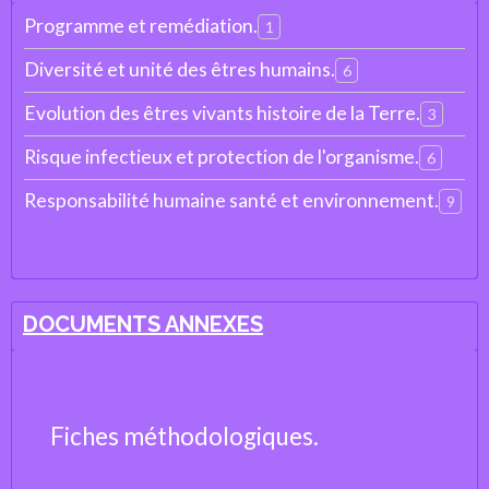
Programme et remédiation.
1
Diversité et unité des êtres humains.
6
Evolution des êtres vivants histoire de la Terre.
3
Risque infectieux et protection de l'organisme.
6
Responsabilité humaine santé et environnement.
9
DOCUMENTS ANNEXES
Fiches méthodologiques.