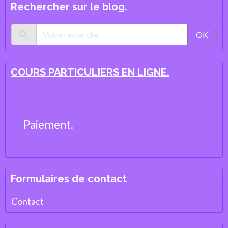
Rechercher sur le blog.
OK
COURS PARTICULIERS EN LIGNE.
Paiement.
Formulaires de contact
Contact