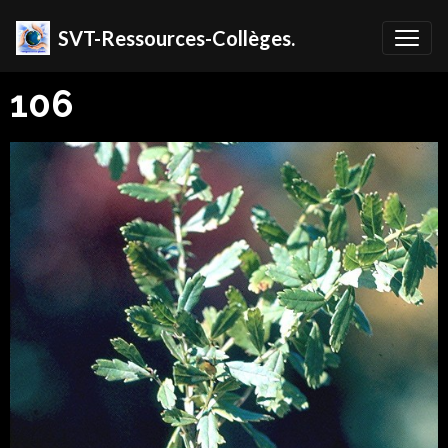
SVT-Ressources-Collèges.
106