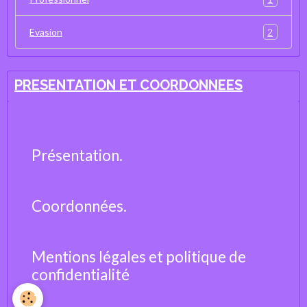
2
Evasion
PRESENTATION ET COORDONNEES
Présentation.
Coordonnées.
Mentions légales et politique de
confidentialité