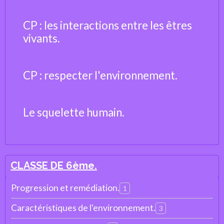
CP : les interactions entre les êtres
vivants.
CP : respecter l'environnement.
Le squelette humain.
CLASSE DE 6ème.
Progression et remédiation.
1
Caractéristiques de l'environnement.
3