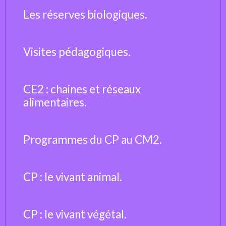
Les réserves biologiques.
Visites pédagogiques.
CE2 : chaines et réseaux
alimentaires.
Programmes du CP au CM2.
CP : le vivant animal.
CP : le vivant végétal.