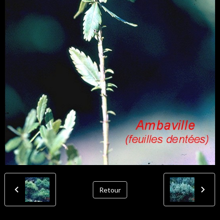
Retour