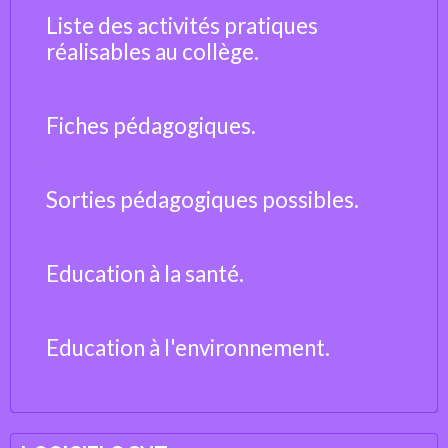
Liste des activités pratiques
réalisables au collège.
Fiches pédagogiques.
Sorties pédagogiques possibles.
Education à la santé.
Education à l'environnement.