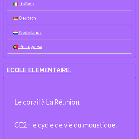
Italiano
Deutsch
Nederlands
Portuguesa
ECOLE ELEMENTAIRE.
Le corail à La Réunion.
CE2 : le cycle de vie du moustique.