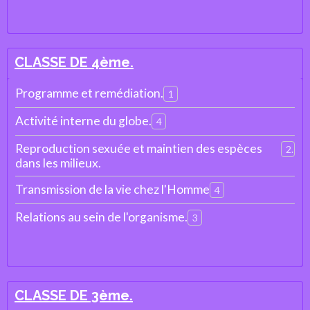
CLASSE DE 4ème.
Programme et remédiation.
1
Activité interne du globe.
4
Reproduction sexuée et maintien des espèces
2
dans les milieux.
Transmission de la vie chez l'Homme
4
Relations au sein de l'organisme.
3
CLASSE DE 3ème.