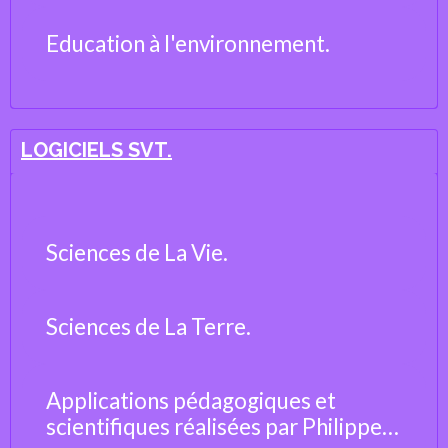
Education à l'environnement.
LOGICIELS SVT.
Sciences de La Vie.
Sciences de La Terre.
Applications pédagogiques et
scientifiques réalisées par Philippe