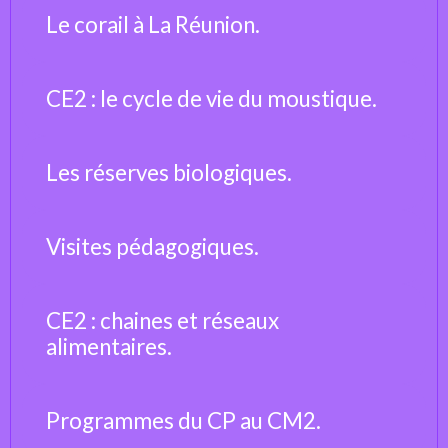
Le corail à La Réunion.
CE2 : le cycle de vie du moustique.
Les réserves biologiques.
Visites pédagogiques.
CE2 : chaines et réseaux
alimentaires.
Programmes du CP au CM2.