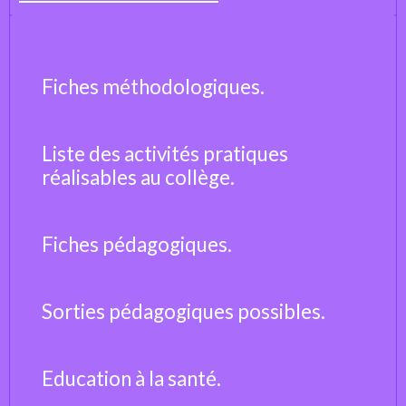
Fiches méthodologiques.
Liste des activités pratiques
réalisables au collège.
Fiches pédagogiques.
Sorties pédagogiques possibles.
Education à la santé.