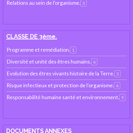
Relations au sein de l'organisme.
3
CLASSE DE 3ème.
Programme et remédiation.
1
Diversité et unité des êtres humains.
6
Evolution des êtres vivants histoire de la Terre.
3
Risque infectieux et protection de l'organisme.
6
Responsabilité humaine santé et environnement.
9
DOCUMENTS ANNEXES