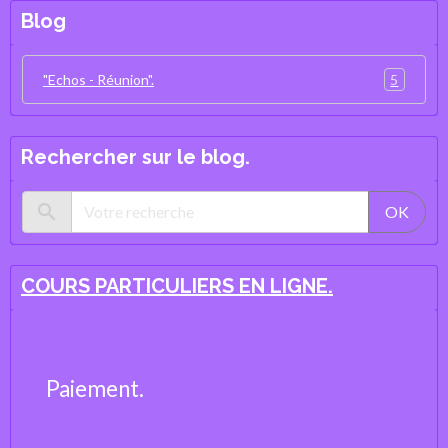
Blog
5
"Echos - Réunion".
Rechercher sur le blog.
OK
COURS PARTICULIERS EN LIGNE.
Paiement.