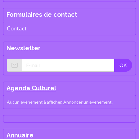
Formulaires de contact
Contact
Newsletter
OK
Agenda Culturel
Aucun évènement à afficher,
Annoncer un évènement
.
Annuaire