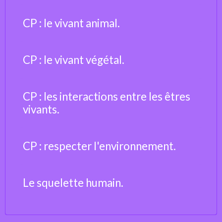
CP : le vivant animal.
CP : le vivant végétal.
CP : les interactions entre les êtres
vivants.
CP : respecter l'environnement.
Le squelette humain.