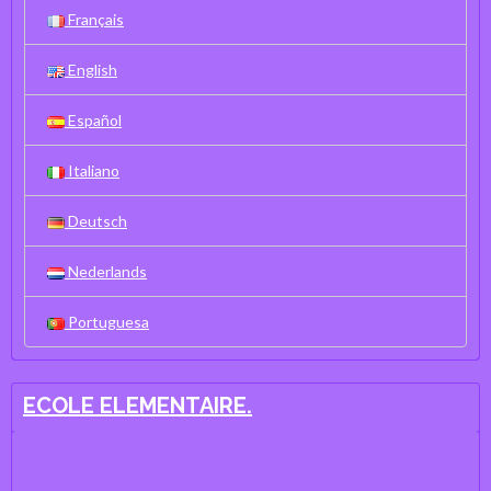
Français
English
Español
Italiano
Deutsch
Nederlands
Portuguesa
ECOLE ELEMENTAIRE.