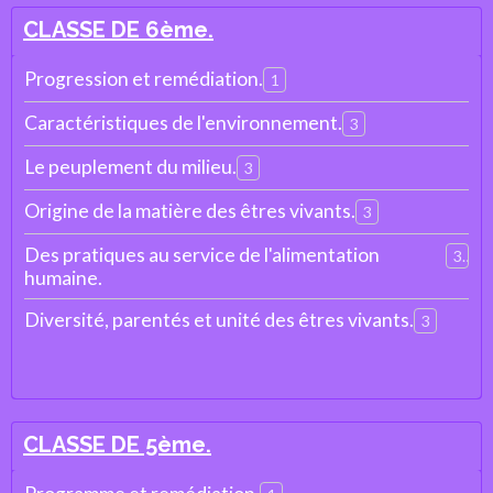
CLASSE DE 6ème.
Progression et remédiation.
1
Caractéristiques de l'environnement.
3
Le peuplement du milieu.
3
Origine de la matière des êtres vivants.
3
Des pratiques au service de l'alimentation
3
humaine.
Diversité, parentés et unité des êtres vivants.
3
CLASSE DE 5ème.