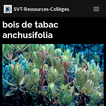
SVT-Ressources-Collèges.
bois de tabac
anchusifolia