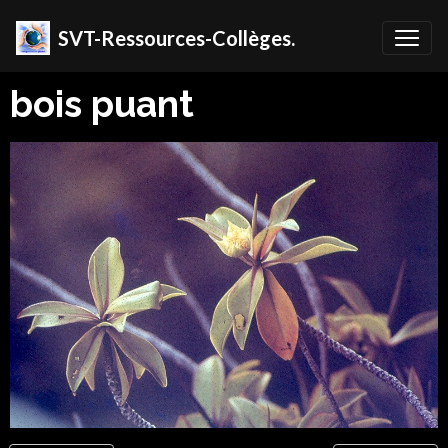
SVT-Ressources-Collèges.
bois puant