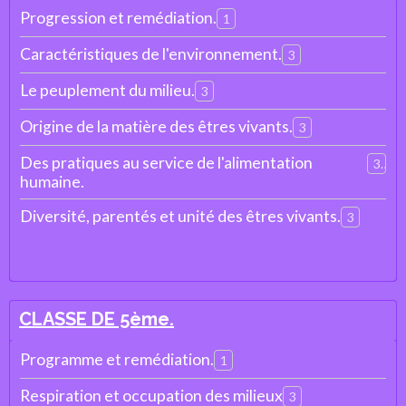
Progression et remédiation.
1
Caractéristiques de l'environnement.
3
Le peuplement du milieu.
3
Origine de la matière des êtres vivants.
3
Des pratiques au service de l'alimentation
3
humaine.
Diversité, parentés et unité des êtres vivants.
3
CLASSE DE 5ème.
Programme et remédiation.
1
Respiration et occupation des milieux
3