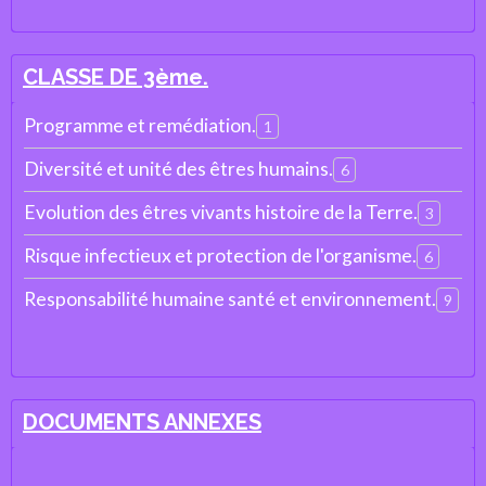
CLASSE DE 3ème.
Programme et remédiation.
1
Diversité et unité des êtres humains.
6
Evolution des êtres vivants histoire de la Terre.
3
Risque infectieux et protection de l'organisme.
6
Responsabilité humaine santé et environnement.
9
DOCUMENTS ANNEXES