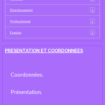
3
Divertissement
1
Professionnel
2
Evasion
PRESENTATION ET COORDONNEES
Coordonnées.
Présentation.