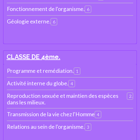
Fonctionnement de l'organisme.
6
Géologie externe.
6
CLASSE DE 4ème.
Programme et remédiation.
1
Activité interne du globe.
4
Reproduction sexuée et maintien des espèces
2
dans les milieux.
Transmission de la vie chez l'Homme
4
Relations au sein de l'organisme.
3