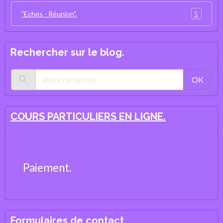
5
"Echos - Réunion".
Rechercher sur le blog.
OK
COURS PARTICULIERS EN LIGNE.
Paiement.
Formulaires de contact