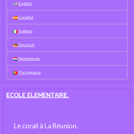
English
Español
Italiano
Deutsch
Nederlands
Portuguesa
ECOLE ELEMENTAIRE.
Le corail à La Réunion.