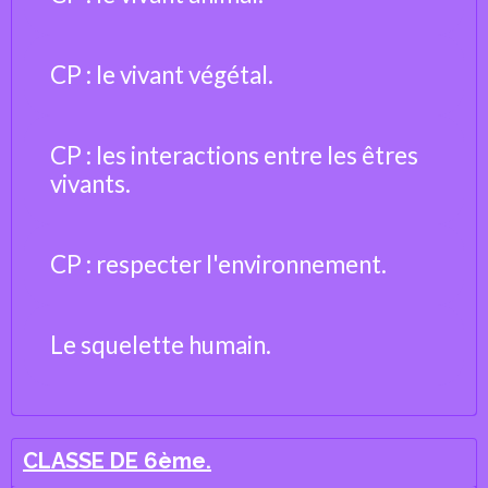
CP : le vivant végétal.
CP : les interactions entre les êtres
vivants.
CP : respecter l'environnement.
Le squelette humain.
CLASSE DE 6ème.