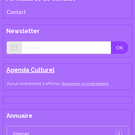
Contact
Newsletter
OK
Agenda Culturel
Aucun évènement à afficher,
Annoncer un évènement
.
Annuaire
3
Internet