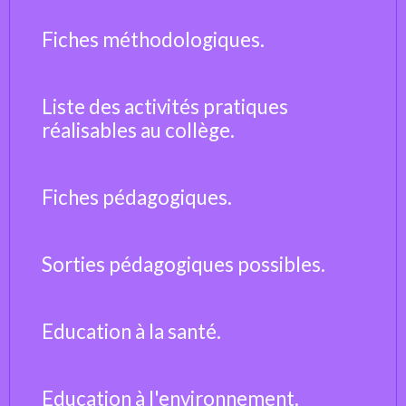
Fiches méthodologiques.
Liste des activités pratiques
réalisables au collège.
Fiches pédagogiques.
Sorties pédagogiques possibles.
Education à la santé.
Education à l'environnement.