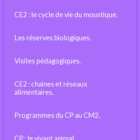
CE2 : le cycle de vie du moustique.
Les réserves biologiques.
Visites pédagogiques.
CE2 : chaines et réseaux
alimentaires.
Programmes du CP au CM2.
CP : le vivant animal.