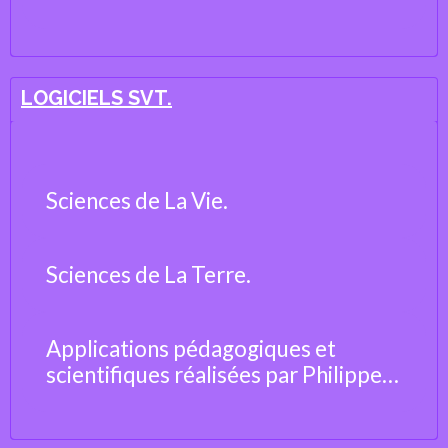
LOGICIELS SVT.
Sciences de La Vie.
Sciences de La Terre.
Applications pédagogiques et
scientifiques réalisées par Philippe
Cosentino, professeur de Sciences
de la Vie et de la Terre