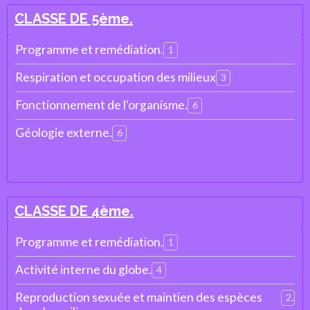
CLASSE DE 5ème.
Programme et remédiation.
1
Respiration et occupation des milieux
3
Fonctionnement de l'organisme.
6
Géologie externe.
6
CLASSE DE 4ème.
Programme et remédiation.
1
Activité interne du globe.
4
Reproduction sexuée et maintien des espèces
2