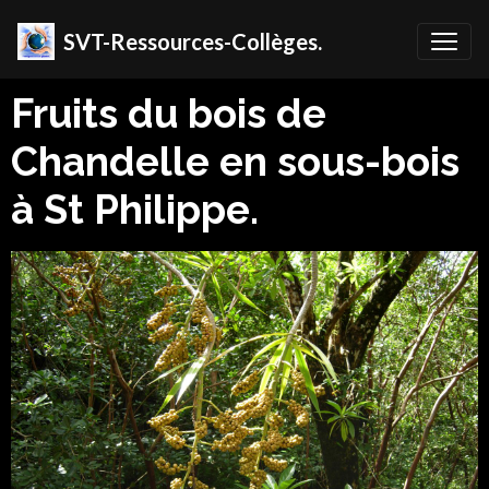
SVT-Ressources-Collèges.
Fruits du bois de
Chandelle en sous-bois
à St Philippe.