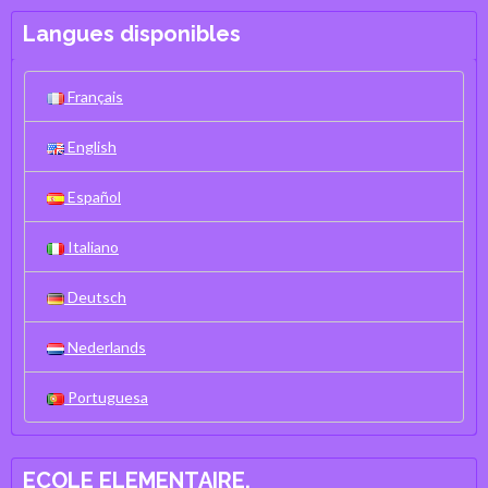
Langues disponibles
Français
English
Español
Italiano
Deutsch
Nederlands
Portuguesa
ECOLE ELEMENTAIRE.