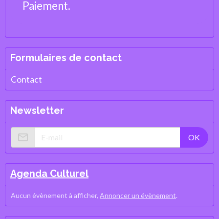
Paiement.
Formulaires de contact
Contact
Newsletter
OK
Agenda Culturel
Aucun évènement à afficher,
Annoncer un évènement
.