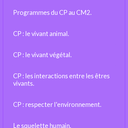
Programmes du CP au CM2.
CP : le vivant animal.
CP : le vivant végétal.
CP : les interactions entre les êtres
vivants.
CP : respecter l'environnement.
Le squelette humain.