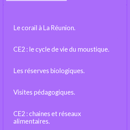
Le corail à La Réunion.
CE2 : le cycle de vie du moustique.
Les réserves biologiques.
Visites pédagogiques.
CE2 : chaines et réseaux
alimentaires.