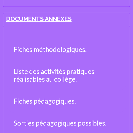
DOCUMENTS ANNEXES
Fiches méthodologiques.
Liste des activités pratiques
réalisables au collège.
Fiches pédagogiques.
Sorties pédagogiques possibles.