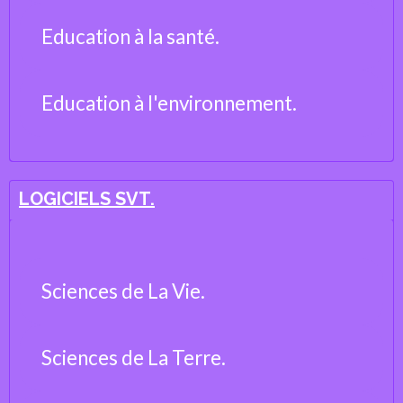
Education à la santé.
Education à l'environnement.
LOGICIELS SVT.
Sciences de La Vie.
Sciences de La Terre.