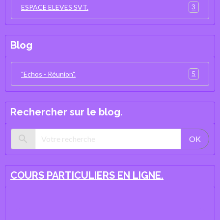
3
ESPACE ELEVES SVT.
Blog
5
"Echos - Réunion".
Rechercher sur le blog.
OK
COURS PARTICULIERS EN LIGNE.