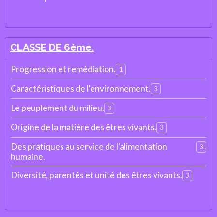
CLASSE DE 6ème.
Progression et remédiation.
1
Caractéristiques de l'environnement.
3
Le peuplement du milieu.
3
Origine de la matière des êtres vivants.
3
Des pratiques au service de l'alimentation
3
humaine.
Diversité, parentés et unité des êtres vivants.
3