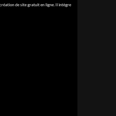
réation de site gratuit en ligne. Il intègre