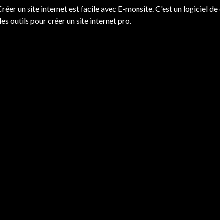
Créer un site internet est facile avec E-monsite. C'est un logiciel de c
des outils pour créer un site internet pro.