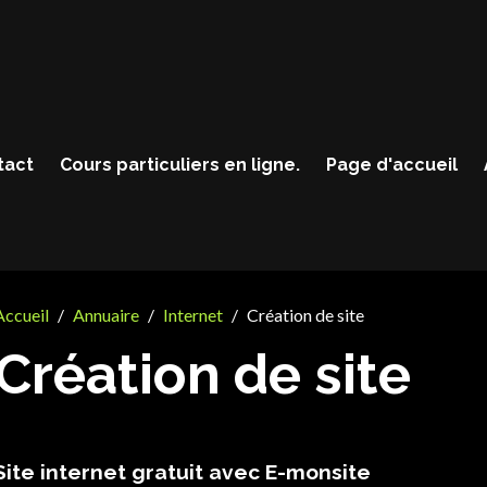
tact
Cours particuliers en ligne.
Page d'accueil
Accueil
Annuaire
Internet
Création de site
Création de site
Site internet gratuit avec E-monsite