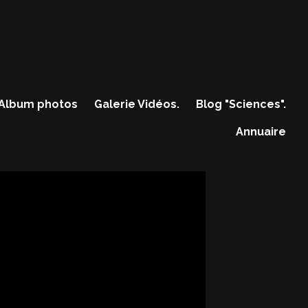
Album photos
Galerie Vidéos.
Blog "Sciences".
Annuaire