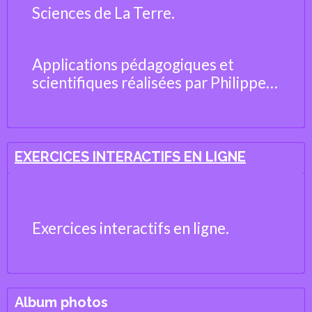
Sciences de La Terre.
Applications pédagogiques et
scientifiques réalisées par Philippe
Cosentino, professeur de Sciences
de la Vie et de la Terre
EXERCICES INTERACTIFS EN LIGNE
Exercices interactifs en ligne.
Album photos