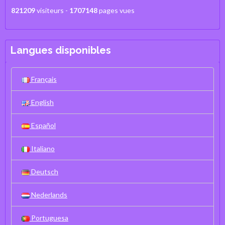
821209
visiteurs -
1707148
pages vues
Langues disponibles
Français
English
Español
Italiano
Deutsch
Nederlands
Portuguesa