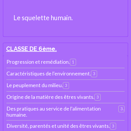
Le squelette humain.
CLASSE DE 6ème.
Progression et remédiation.
1
Caractéristiques de l'environnement.
3
Le peuplement du milieu.
3
Origine de la matière des êtres vivants.
3
Des pratiques au service de l'alimentation
3
humaine.
Diversité, parentés et unité des êtres vivants.
3