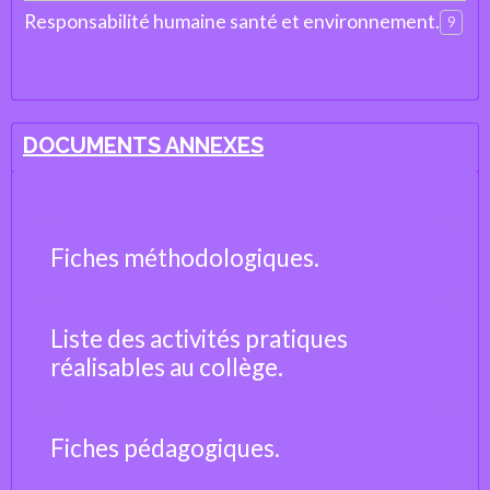
Responsabilité humaine santé et environnement.
9
DOCUMENTS ANNEXES
Fiches méthodologiques.
Liste des activités pratiques
réalisables au collège.
Fiches pédagogiques.