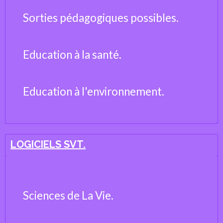
Sorties pédagogiques possibles.
Education à la santé.
Education à l'environnement.
LOGICIELS SVT.
Sciences de La Vie.