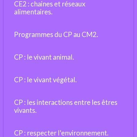
CE2 : chaines et réseaux
alimentaires.
Programmes du CP au CM2.
CP : le vivant animal.
CP : le vivant végétal.
CP : les interactions entre les êtres
vivants.
CP : respecter l'environnement.