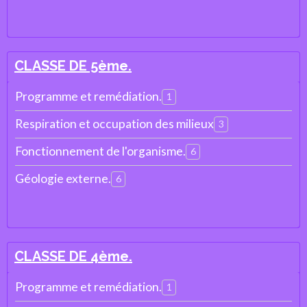
CLASSE DE 5ème.
Programme et remédiation.
1
Respiration et occupation des milieux
3
Fonctionnement de l'organisme.
6
Géologie externe.
6
CLASSE DE 4ème.
Programme et remédiation.
1