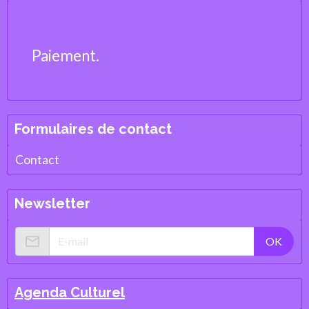
Paiement.
Formulaires de contact
Contact
Newsletter
OK
Agenda Culturel