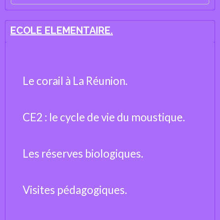
ECOLE ELEMENTAIRE.
Le corail à La Réunion.
CE2 : le cycle de vie du moustique.
Les réserves biologiques.
Visites pédagogiques.