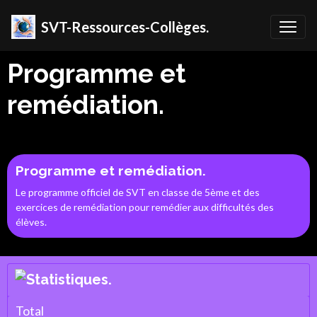
SVT-Ressources-Collèges.
Programme et
remédiation.
Programme et remédiation.
Le programme officiel de SVT en classe de 5ème et des
exercices de remédiation pour remédier aux difficultés des
élèves.
Total