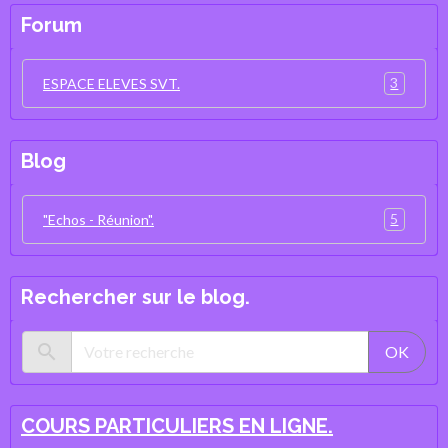
Forum
3
ESPACE ELEVES SVT.
Blog
5
"Echos - Réunion".
Rechercher sur le blog.
OK
COURS PARTICULIERS EN LIGNE.