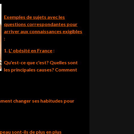
Exemples de sujets avec les
questions correspondantes pour
arriver aux connaissances exigibles
:
1.
L' obésité en France
:
Qu'est-ce que c'est? Quelles sont
les principales causes? Comment
omment changer ses habitudes pour
peau sont-ils de plus en plus