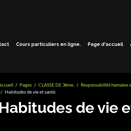
tact
Cours particuliers en ligne.
Page d'accueil
Accueil
Pages
CLASSE DE 3ème.
Responsabilité humaine s
Habitudes de vie et santé.
Habitudes de vie e