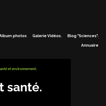
Album photos
Galerie Vidéos.
Blog "Sciences".
Annuaire
anté et environnement.
t santé.