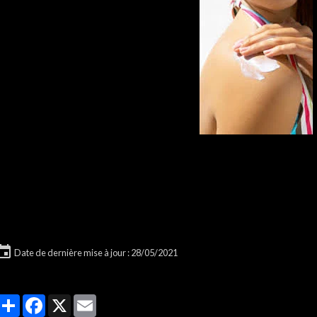
Date de dernière mise à jour : 28/05/2021
Partager
Facebook
X
Email