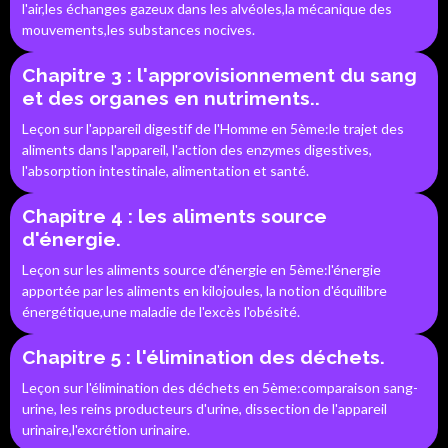
l'air,les échanges gazeux dans les alvéoles,la mécanique des
mouvements,les substances nocives.
Chapitre 3 : l'approvisionnement du sang
et des organes en nutriments..
Leçon sur l'appareil digestif de l'Homme en 5ème:le trajet des
aliments dans l'appareil, l'action des enzymes digestives,
l'absorption intestinale, alimentation et santé.
Chapitre 4 : les aliments source
d'énergie.
Leçon sur les aliments source d'énergie en 5ème:l'énergie
apportée par les aliments en kilojoules, la notion d'équilibre
énergétique,une maladie de l'excès l'obésité.
Chapitre 5 : l'élimination des déchets.
Leçon sur l'élimination des déchets en 5ème:comparaison sang-
urine, les reins producteurs d'urine, dissection de l'appareil
urinaire,l'excrétion urinaire.