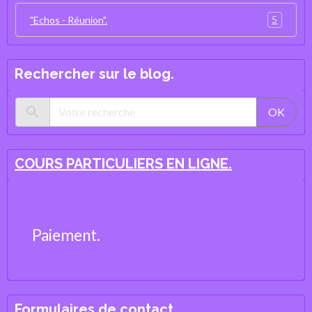
5
"Echos - Réunion".
Rechercher sur le blog.
OK
COURS PARTICULIERS EN LIGNE.
Paiement.
Formulaires de contact