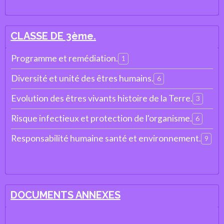
CLASSE DE 3ème.
Programme et remédiation.
1
Diversité et unité des êtres humains.
6
Evolution des êtres vivants histoire de la Terre.
3
Risque infectieux et protection de l'organisme.
6
Responsabilité humaine santé et environnement.
9
DOCUMENTS ANNEXES