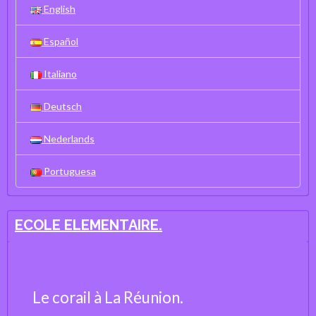
English
Español
Italiano
Deutsch
Nederlands
Portuguesa
ECOLE ELEMENTAIRE.
Le corail à La Réunion.