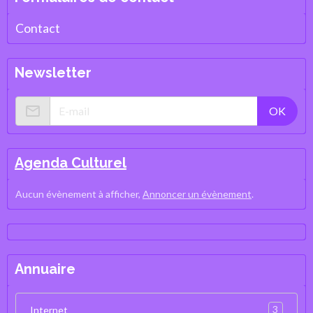
Contact
Newsletter
OK
Agenda Culturel
Aucun évènement à afficher,
Annoncer un évènement
.
Annuaire
3
Internet