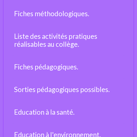
Fiches méthodologiques.
Liste des activités pratiques
réalisables au collège.
Fiches pédagogiques.
Sorties pédagogiques possibles.
Education à la santé.
Education à l'environnement.