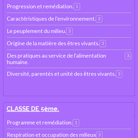
Progression et remédiation.
1
Caractéristiques de l'environnement.
3
Le peuplement du milieu.
3
Origine de la matière des êtres vivants.
3
Des pratiques au service de l'alimentation
3
humaine.
Diversité, parentés et unité des êtres vivants.
3
CLASSE DE 5ème.
Programme et remédiation.
1
Respiration et occupation des milieux
3