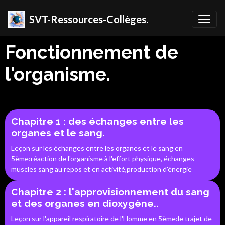
SVT-Ressources-Collèges.
Fonctionnement de
l'organisme.
Chapitre 1 : des échanges entre les
organes et le sang.
Leçon sur les échanges entre les organes et le sang en
5ème:réaction de l'organisme à l'effort physique, échanges
muscles sang au repos et en activité,production d'énergie
Chapitre 2 : l'approvisionnement du sang
et des organes en dioxygène..
Leçon sur l'appareil respiratoire de l'Homme en 5ème:le trajet de