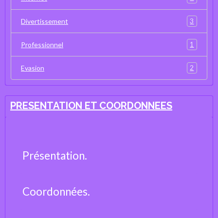
3
Divertissement
1
Professionnel
2
Evasion
PRESENTATION ET COORDONNEES
Présentation.
Coordonnées.