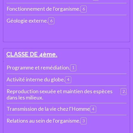
Fonctionnement de l'organisme.
6
Géologie externe.
6
CLASSE DE 4ème.
Programme et remédiation.
1
Activité interne du globe.
4
Reproduction sexuée et maintien des espèces
2
dans les milieux.
Transmission de la vie chez l'Homme
4
Relations au sein de l'organisme.
3