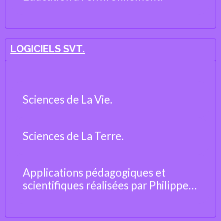
LOGICIELS SVT.
Sciences de La Vie.
Sciences de La Terre.
Applications pédagogiques et
scientifiques réalisées par Philippe
Cosentino, professeur de Sciences
de la Vie et de la Terre