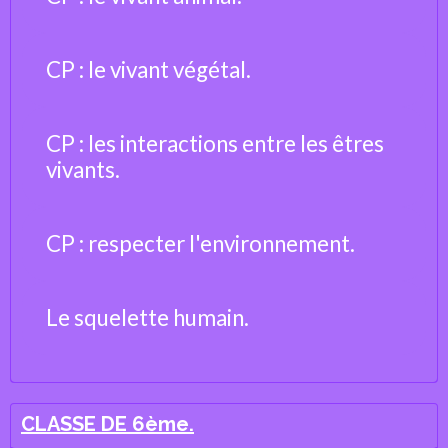
CP : le vivant végétal.
CP : les interactions entre les êtres
vivants.
CP : respecter l'environnement.
Le squelette humain.
CLASSE DE 6ème.