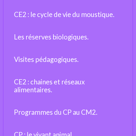
CE2 : le cycle de vie du moustique.
Les réserves biologiques.
Visites pédagogiques.
CE2 : chaines et réseaux
alimentaires.
Programmes du CP au CM2.
CP : le vivant animal.