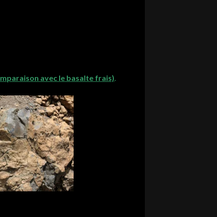
mparaison avec le basalte frais)
.